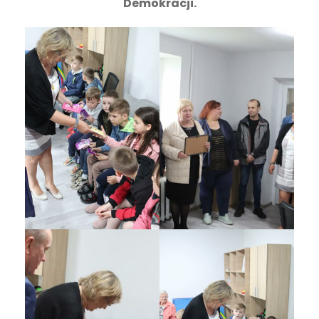
Demokracji.