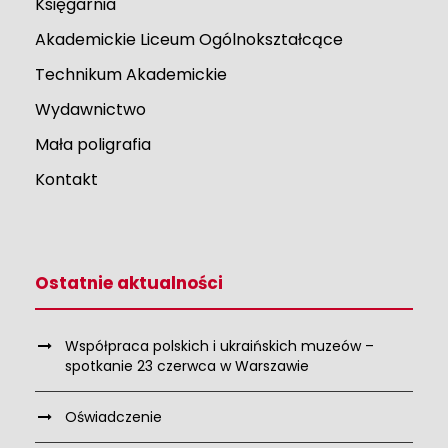
Księgarnia
Akademickie Liceum Ogólnokształcące
Technikum Akademickie
Wydawnictwo
Mała poligrafia
Kontakt
Ostatnie aktualności
Współpraca polskich i ukraińskich muzeów –
spotkanie 23 czerwca w Warszawie
Oświadczenie