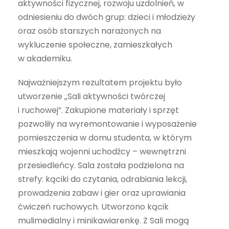
aktywności fizycznej, rozwoju uzdolnień, w
odniesieniu do dwóch grup: dzieci i młodzieży
oraz osób starszych narażonych na
wykluczenie społeczne, zamieszkałych
w akademiku.
Najważniejszym rezultatem projektu było
utworzenie „Sali aktywności twórczej
i ruchowej”. Zakupione materiały i sprzęt
pozwoliły na wyremontowanie i wyposażenie
pomieszczenia w domu studenta, w którym
mieszkają wojenni uchodźcy – wewnętrzni
przesiedleńcy. Sala została podzielona na
strefy: kąciki do czytania, odrabiania lekcji,
prowadzenia zabaw i gier oraz uprawiania
ćwiczeń ruchowych. Utworzono kącik
mulimedialny i minikawiarenkę. Z Sali mogą