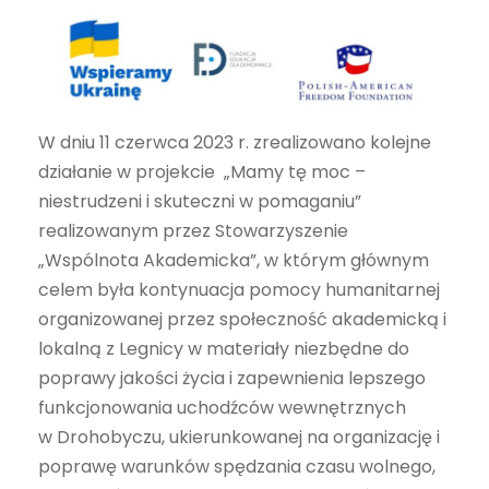
W dniu 11 czerwca 2023 r. zrealizowano kolejne
działanie w projekcie „Mamy tę moc –
niestrudzeni i skuteczni w pomaganiu”
realizowanym przez Stowarzyszenie
„Wspólnota Akademicka”, w którym głównym
celem była kontynuacja pomocy humanitarnej
organizowanej przez społeczność akademicką i
lokalną z Legnicy w materiały niezbędne do
poprawy jakości życia i zapewnienia lepszego
funkcjonowania uchodźców wewnętrznych
w Drohobyczu, ukierunkowanej na organizację i
poprawę warunków spędzania czasu wolnego,