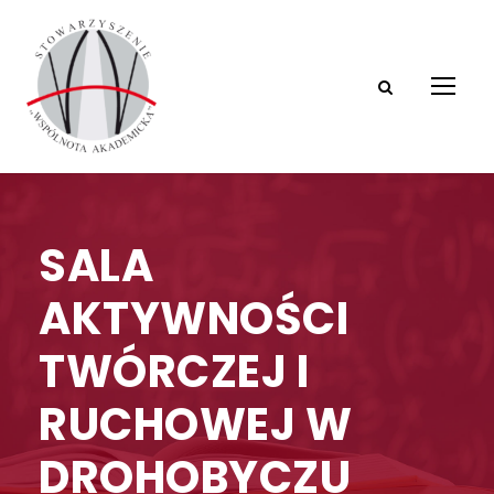
SALA
AKTYWNOŚCI
TWÓRCZEJ I
RUCHOWEJ W
DROHOBYCZU