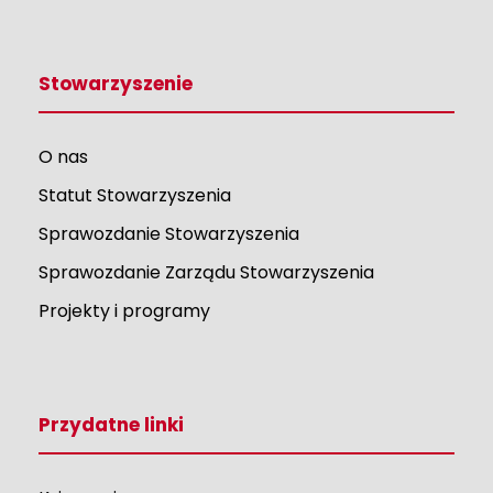
Stowarzyszenie
O nas
Statut Stowarzyszenia
Sprawozdanie Stowarzyszenia
Sprawozdanie Zarządu Stowarzyszenia
Projekty i programy
Przydatne linki