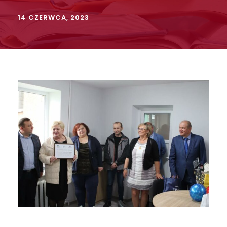
14 CZERWCA, 2023