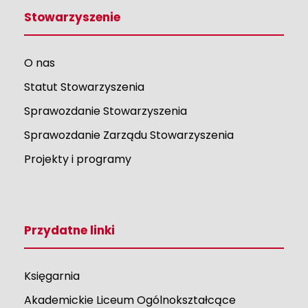
Stowarzyszenie
O nas
Statut Stowarzyszenia
Sprawozdanie Stowarzyszenia
Sprawozdanie Zarządu Stowarzyszenia
Projekty i programy
Przydatne linki
Księgarnia
Akademickie Liceum Ogólnokształcące