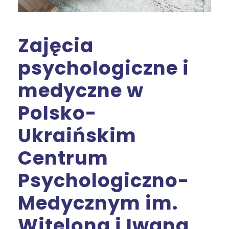
Zajęcia
psychologiczne i
medyczne w
Polsko-
Ukraińskim
Centrum
Psychologiczno-
Medycznym im.
Witelona i Iwana