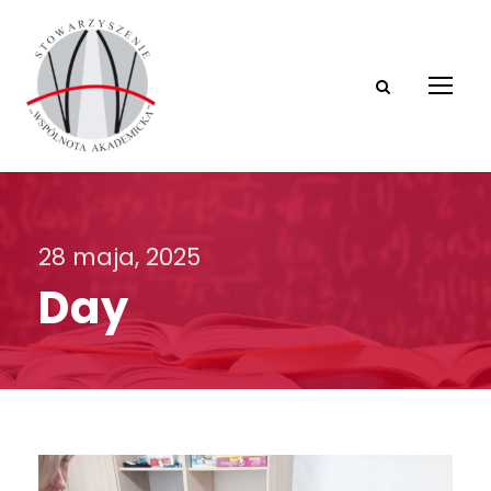
28 maja, 2025
Day