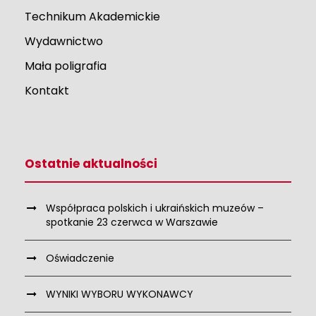
Technikum Akademickie
Wydawnictwo
Mała poligrafia
Kontakt
Ostatnie aktualności
Współpraca polskich i ukraińskich muzeów –
spotkanie 23 czerwca w Warszawie
Oświadczenie
WYNIKI WYBORU WYKONAWCY