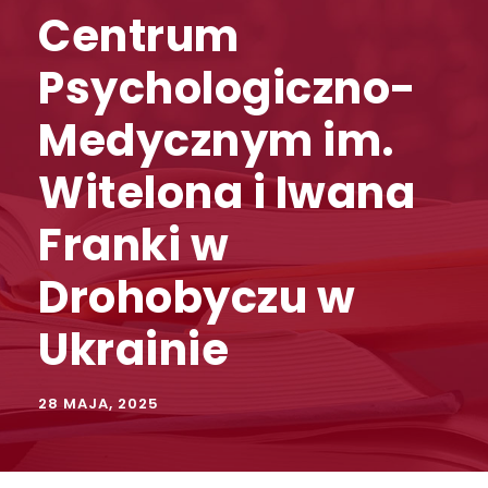
Centrum
Psychologiczno-
Medycznym im.
Witelona i Iwana
Franki w
Drohobyczu w
Ukrainie
28 MAJA, 2025