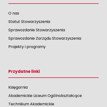
O nas
Statut Stowarzyszenia
Sprawozdanie Stowarzyszenia
Sprawozdanie Zarządu Stowarzyszenia
Projekty i programy
Przydatne linki
Księgarnia
Akademickie Liceum Ogólnokształcące
Technikum Akademickie