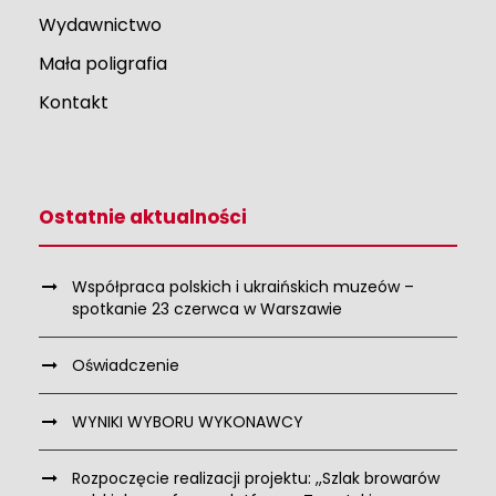
Wydawnictwo
Mała poligrafia
Kontakt
Ostatnie aktualności
Współpraca polskich i ukraińskich muzeów –
spotkanie 23 czerwca w Warszawie
Oświadczenie
WYNIKI WYBORU WYKONAWCY
Rozpoczęcie realizacji projektu: ,,Szlak browarów