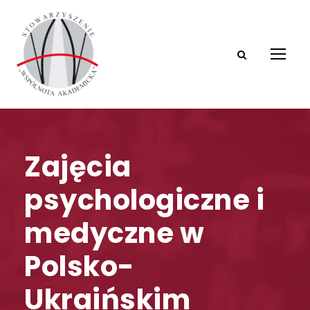
Zajęcia
psychologiczne i
medyczne w
Polsko-
Ukraińskim