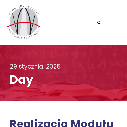
29 stycznia, 2025
Day
Realizacja Modułu