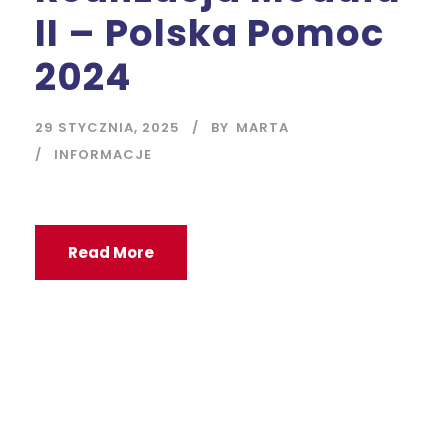
II – Polska Pomoc
2024
29 STYCZNIA, 2025
BY
MARTA
INFORMACJE
Read More