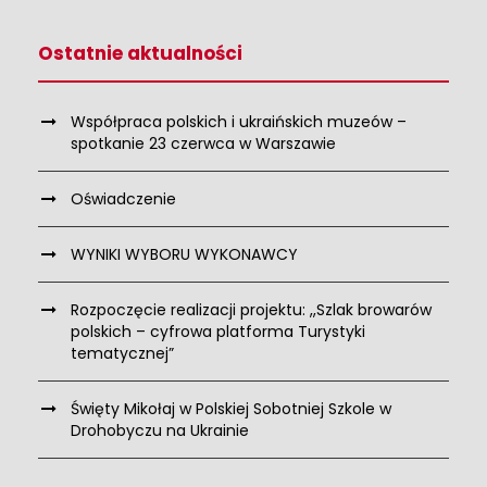
Ostatnie aktualności
Współpraca polskich i ukraińskich muzeów –
spotkanie 23 czerwca w Warszawie
Oświadczenie
WYNIKI WYBORU WYKONAWCY
Rozpoczęcie realizacji projektu: ,,Szlak browarów
polskich – cyfrowa platforma Turystyki
tematycznej”
Święty Mikołaj w Polskiej Sobotniej Szkole w
Drohobyczu na Ukrainie