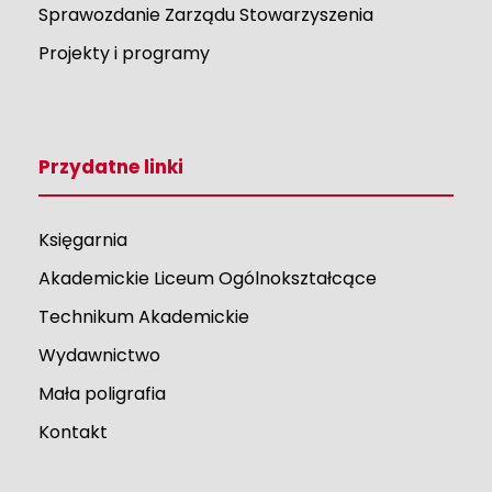
Sprawozdanie Zarządu Stowarzyszenia
Projekty i programy
Przydatne linki
Księgarnia
Akademickie Liceum Ogólnokształcące
Technikum Akademickie
Wydawnictwo
Mała poligrafia
Kontakt