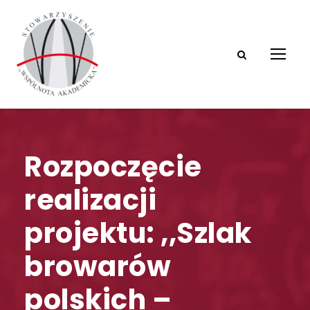
Rozpoczęcie
realizacji
projektu: ,,Szlak
browarów
polskich –