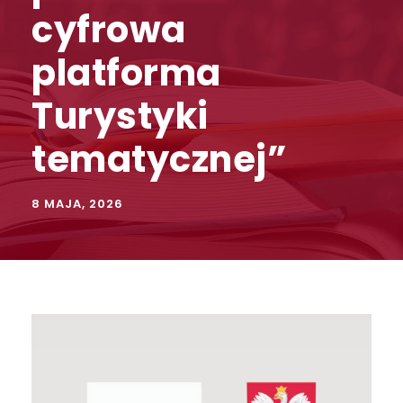
cyfrowa
platforma
Turystyki
tematycznej”
8 MAJA, 2026