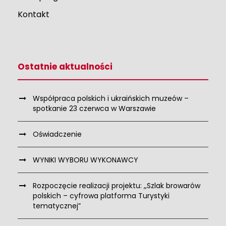
Kontakt
Ostatnie aktualności
Współpraca polskich i ukraińskich muzeów –
spotkanie 23 czerwca w Warszawie
Oświadczenie
WYNIKI WYBORU WYKONAWCY
Rozpoczęcie realizacji projektu: ,,Szlak browarów
polskich – cyfrowa platforma Turystyki
tematycznej”