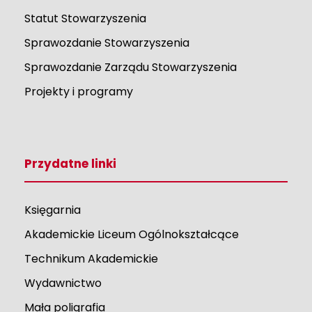
Statut Stowarzyszenia
Sprawozdanie Stowarzyszenia
Sprawozdanie Zarządu Stowarzyszenia
Projekty i programy
Przydatne linki
Księgarnia
Akademickie Liceum Ogólnokształcące
Technikum Akademickie
Wydawnictwo
Mała poligrafia